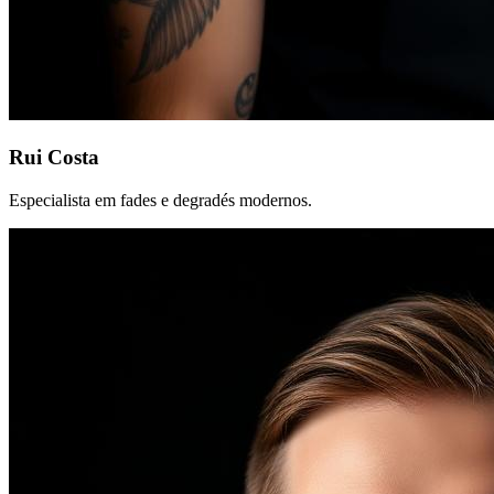
Rui Costa
Especialista em fades e degradés modernos.