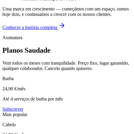
Uma marca em crescimento — começámos com um espaço, somos
hoje dois, e continuamos a crescer com os nossos clientes.
Conhecer a história completa
Assinatura
Planos
Saudade
Vem todos os meses com tranquilidade. Preço fixo, lugar garantido,
qualquer colaborador. Cancela quando quiseres.
Barba
24,90
€/mês
Até 4 serviços de barba por mês
Subscrever
Mais popular
Cabelo