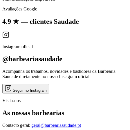
Avaliações Google
4.9
★
— clientes Saudade
Instagram oficial
@barbeariasaudade
Acompanha os trabalhos, novidades e bastidores da Barbearia
Saudade diretamente no nosso Instagram oficial.
Seguir no Instagram
Visita-nos
As nossas barbearias
Contacto geral:
geral@barbeariasaudade.pt