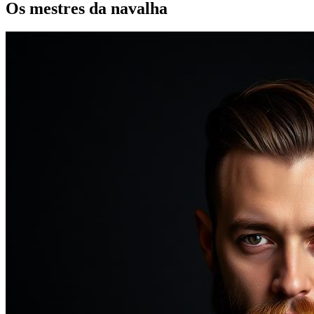
Os mestres da navalha