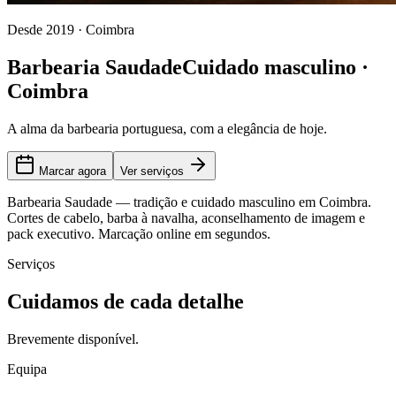
Desde 2019 · Coimbra
Barbearia Saudade
Cuidado masculino ·
Coimbra
A alma da barbearia portuguesa, com a elegância de hoje.
Marcar agora
Ver serviços
Barbearia Saudade — tradição e cuidado masculino em Coimbra.
Cortes de cabelo, barba à navalha, aconselhamento de imagem e
pack executivo. Marcação online em segundos.
Serviços
Cuidamos de cada detalhe
Brevemente disponível.
Equipa